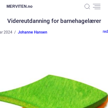
MERVITEN.
no
Videreutdanning for barnehagelærer
red
ar 2024
Johanne Hansen