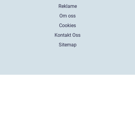
Reklame
Om oss
Cookies
Kontakt Oss
Sitemap