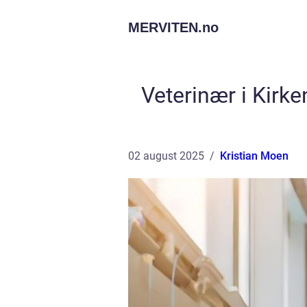
MERVITEN.
no
Veterinær i Kirke
02 august 2025
Kristian Moen