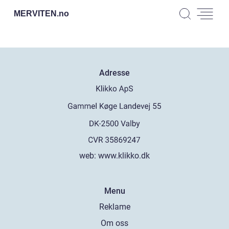
MERVITEN.
no
Adresse
web:
www.klikko.dk
Menu
Reklame
Om oss