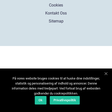
Cookies
Kontakt Oss
Sitemap
På vores website bruges cookies til at huske dine indstillinger,
statistik og personalisering af indhold og annoncer. Denne
information deles med tredjepart. Ved fortsat brug af websiden
godkender du cookiepolitikken.
Ok
Privatlivspolitik