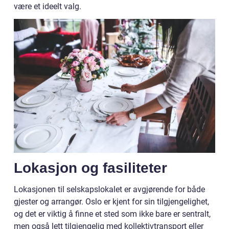
være et ideelt valg.
Lokasjon og fasiliteter
Lokasjonen til selskapslokalet er avgjørende for både
gjester og arrangør. Oslo er kjent for sin tilgjengelighet,
og det er viktig å finne et sted som ikke bare er sentralt,
men også lett tilgjengelig med kollektivtransport eller