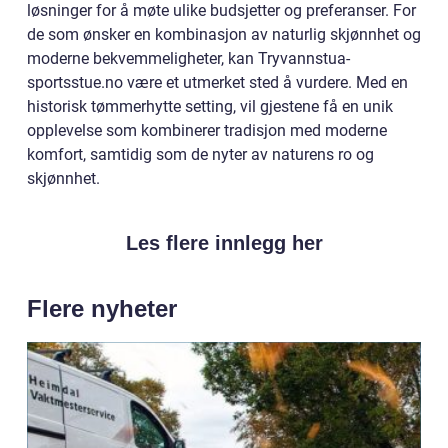
løsninger for å møte ulike budsjetter og preferanser. For
de som ønsker en kombinasjon av naturlig skjønnhet og
moderne bekvemmeligheter, kan Tryvannstua-
sportsstue.no være et utmerket sted å vurdere. Med en
historisk tømmerhytte setting, vil gjestene få en unik
opplevelse som kombinerer tradisjon med moderne
komfort, samtidig som de nyter av naturens ro og
skjønnhet.
Les flere innlegg her
Flere nyheter