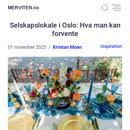
MERVITEN.
no
Selskapslokale i Oslo: Hva man kan
forvente
inspiration
01 november 2025
Kristian Moen