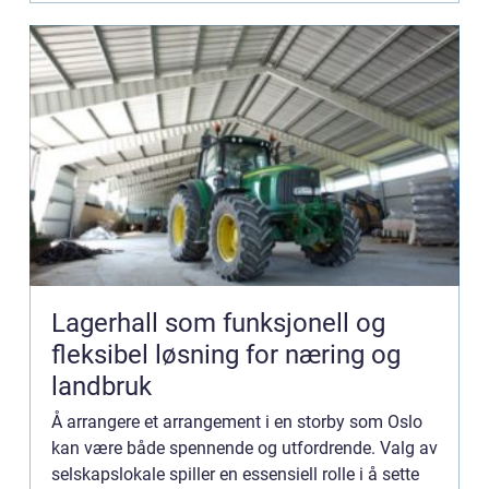
Lagerhall som funksjonell og
fleksibel løsning for næring og
landbruk
Å arrangere et arrangement i en storby som Oslo
kan være både spennende og utfordrende. Valg av
selskapslokale spiller en essensiell rolle i å sette