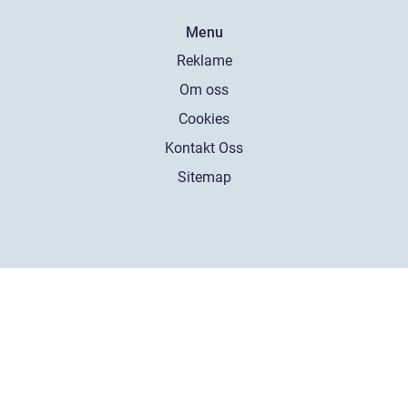
Menu
Reklame
Om oss
Cookies
Kontakt Oss
Sitemap