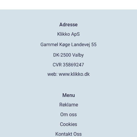
Adresse
web:
www.klikko.dk
Menu
Reklame
Om oss
Cookies
Kontakt Oss