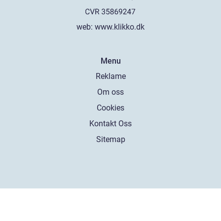
web:
www.klikko.dk
Menu
Reklame
Om oss
Cookies
Kontakt Oss
Sitemap