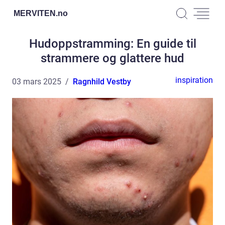
MERVITEN.
no
Hudoppstramming: En guide til
strammere og glattere hud
inspiration
03 mars 2025
Ragnhild Vestby