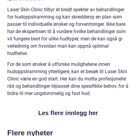
Laser Skin Clinic tilbyr et bredt spekter av behandlinger
for hudoppstramming og kan skreddersy en plan som
passer til individuelle ønsker og forventninger. Ikke bare
har de ekspertisen til å vurdere hvilke behandlinger som
vil fungere best for ulike hudtyper, men de kan også gi
veiledning om hvordan man kan oppnå optimal
hudhelse.
For de som ønsker å utforske mulighetene innen
hudoppstramming ytterligere, kan et besøk til Laser Skin
Clinic være en god start. Her kan du motta profesjonelle
råd og behandlinger tilpasset dine spesifikke behov, for å
bidra til mer ungdommelig og fast hud.
Les flere innlegg her
Flere nyheter