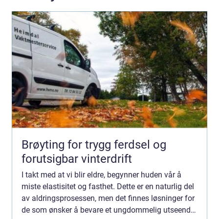
Brøyting for trygg ferdsel og
forutsigbar vinterdrift
I takt med at vi blir eldre, begynner huden vår å
miste elastisitet og fasthet. Dette er en naturlig del
av aldringsprosessen, men det finnes løsninger for
de som ønsker å bevare et ungdommelig utseende