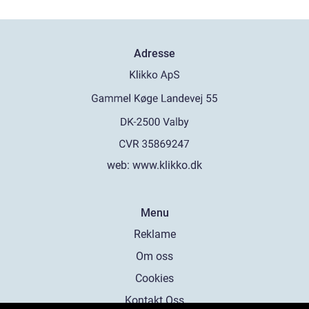
Adresse
web:
www.klikko.dk
Menu
Reklame
Om oss
Cookies
Kontakt Oss