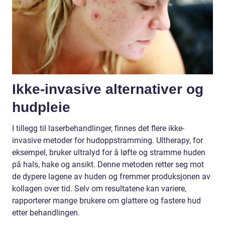
Ikke-invasive alternativer og
hudpleie
I tillegg til laserbehandlinger, finnes det flere ikke-
invasive metoder for hudoppstramming. Ultherapy, for
eksempel, bruker ultralyd for å løfte og stramme huden
på hals, hake og ansikt. Denne metoden retter seg mot
de dypere lagene av huden og fremmer produksjonen av
kollagen over tid. Selv om resultatene kan variere,
rapporterer mange brukere om glattere og fastere hud
etter behandlingen.