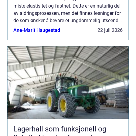
miste elastisitet og fasthet. Dette er en naturlig del
av aldringsprosessen, men det finnes løsninger for
de som ønsker å bevare et ungdommelig utseende
litt lenger. hu...
Ane-Marit Haugestad
22 juli 2026
Lagerhall som funksjonell og