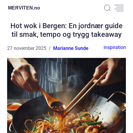
MERVITEN.
no
Hot wok i Bergen: En jordnær guide
til smak, tempo og trygg takeaway
inspiration
27 november 2025
Marianne Sunde