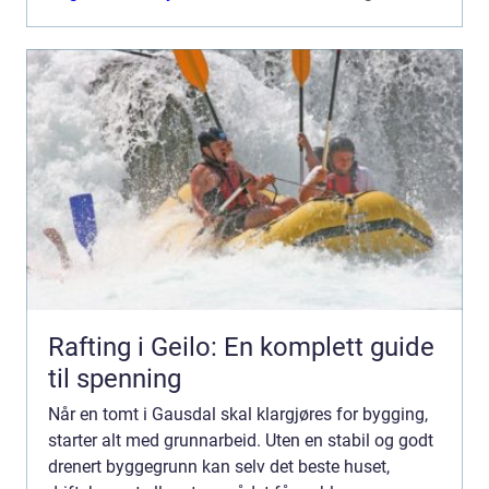
Rafting i Geilo: En komplett guide
til spenning
Når en tomt i Gausdal skal klargjøres for bygging,
starter alt med grunnarbeid. Uten en stabil og godt
drenert byggegrunn kan selv det beste huset,