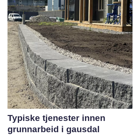
Typiske tjenester innen
grunnarbeid i gausdal