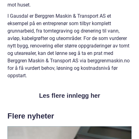
mot huset.
I Gausdal er Berggren Maskin & Transport AS et
eksempel på en entreprenør som tilbyr komplett
grunnarbeid, fra tomtegraving og drenering til vann,
avløp, kabelgrøfter og uteområder. For de som vurderer
nytt bygg, renovering eller større oppgraderinger av tomt
og utearealer, kan det lønne seg å ta en prat med
Berggren Maskin & Transport AS via berggrenmaskin.no
for å få vurdert behov, løsning og kostnadsnivå før
oppstart.
Les flere innlegg her
Flere nyheter