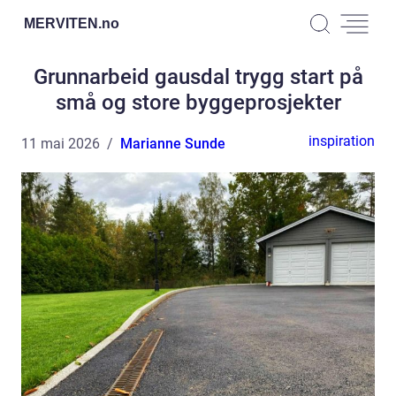
MERVITEN.
no
Grunnarbeid gausdal trygg start på
små og store byggeprosjekter
inspiration
11 mai 2026
Marianne Sunde