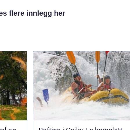
es flere innlegg her