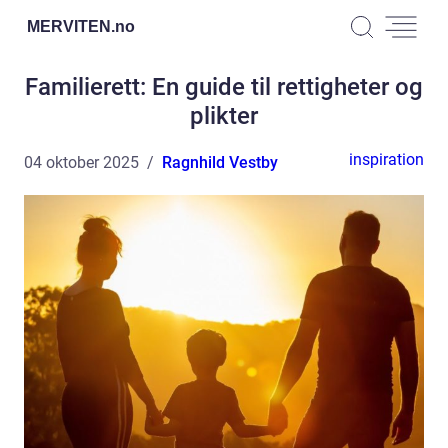
MERVITEN.
no
Familierett: En guide til rettigheter og
plikter
inspiration
04 oktober 2025
Ragnhild Vestby