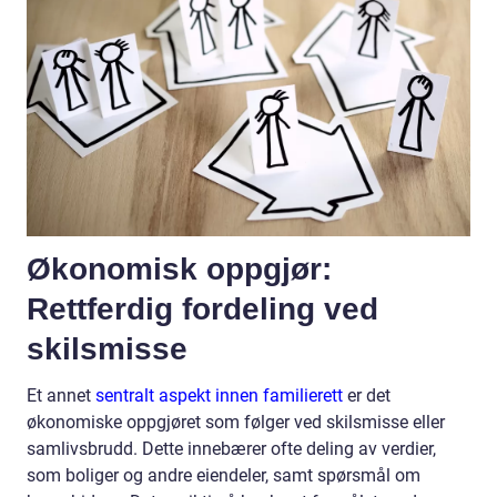
Økonomisk oppgjør:
Rettferdig fordeling ved
skilsmisse
Et annet
sentralt aspekt innen familierett
er det
økonomiske oppgjøret som følger ved skilsmisse eller
samlivsbrudd. Dette innebærer ofte deling av verdier,
som boliger og andre eiendeler, samt spørsmål om