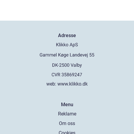
Adresse
web:
www.klikko.dk
Menu
Reklame
Om oss
Cookies