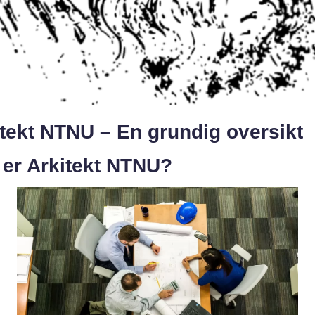
tekt NTNU – En grundig oversikt
 er Arkitekt NTNU?