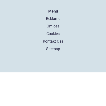
Menu
Reklame
Om oss
Cookies
Kontakt Oss
Sitemap