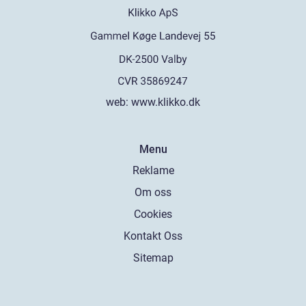
web:
www.klikko.dk
Menu
Reklame
Om oss
Cookies
Kontakt Oss
Sitemap